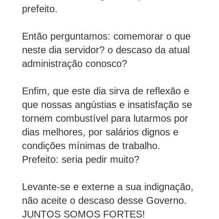
prefeito.
Então perguntamos: comemorar o que
neste dia servidor? o descaso da atual
administração conosco?
Enfim, que este dia sirva de reflexão e
que nossas angústias e insatisfação se
tornem combustível para lutarmos por
dias melhores, por salários dignos e
condições mínimas de trabalho.
Prefeito: seria pedir muito?
Levante-se e externe a sua indignação,
não aceite o descaso desse Governo.
JUNTOS SOMOS FORTES!