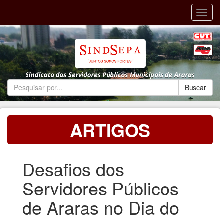
Toggl
navig
ARTIGOS
Desafios dos
Servidores Públicos
de Araras no Dia do