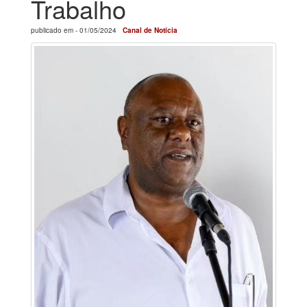
Trabalho
publicado em -
01/05/2024
Canal de Notícia