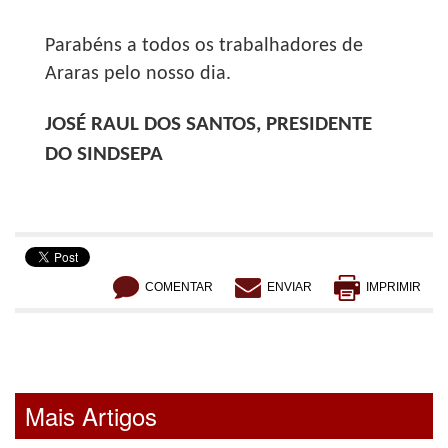
Parabéns a todos os trabalhadores de
Araras pelo nosso dia.
JOSÉ RAUL DOS SANTOS, PRESIDENTE
DO SINDSEPA
COMENTAR
ENVIAR
IMPRIMIR
Mais Artigos