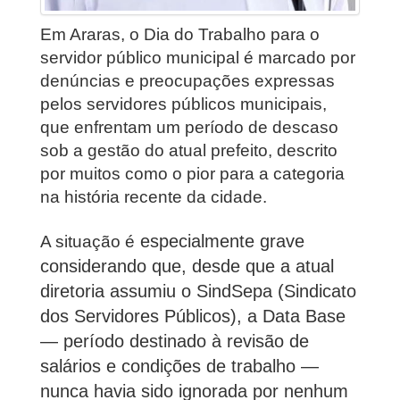
Em Araras, o Dia do Trabalho para o
servidor público municipal é marcado por
denúncias e preocupações expressas
pelos servidores públicos municipais,
que enfrentam um período de descaso
sob a gestão do atual prefeito, descrito
por muitos como o pior para a categoria
na história recente da cidade.
especialmente grave
A situação é
considerando que, desde que a atual
diretoria assumiu o SindSepa (Sindicato
dos Servidores Públicos), a Data Base
— período destinado à revisão de
salários e condições de trabalho —
nunca havia sido ignorada por nenhum