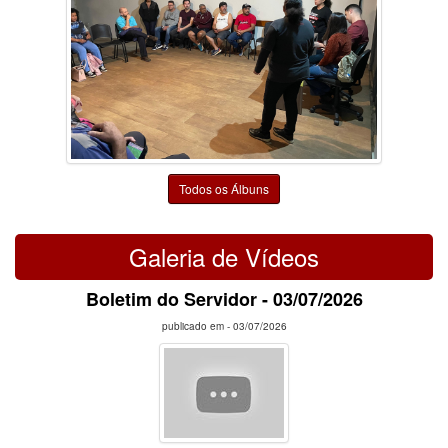
Todos os Álbuns
Galeria de Vídeos
Boletim do Servidor - 03/07/2026
publicado em -
03/07/2026