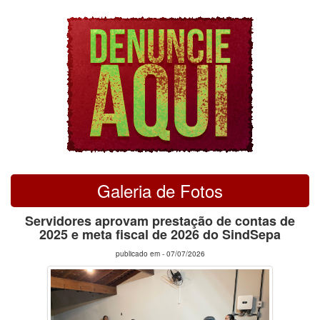
Galeria de Fotos
Servidores aprovam prestação de contas de
2025 e meta fiscal de 2026 do SindSepa
publicado em -
07/07/2026